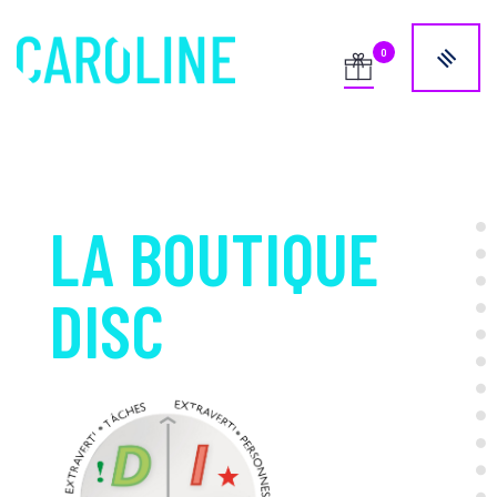
LA BOUTIQUE
DISC