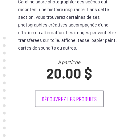
Caroline adore photographier des scènes qui
racontent une histoire inspirante. Dans cette
section, vous trouverez certaines de ses
photographies créatives accompagnée d’une
citation ou affirmation. Les images peuvent être
transférées sur toile, affiche, tasse, papier peint,
cartes de souhaits ou autres.
à partir de
20.00 $
DÉCOUVREZ LES PRODUITS