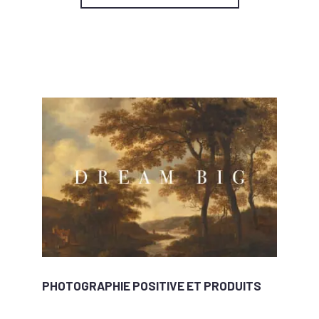
PHOTOGRAPHIE POSITIVE ET PRODUITS