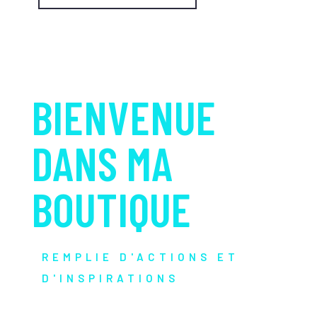
BIENVENUE
DANS MA
BOUTIQUE
REMPLIE D'ACTIONS ET
D'INSPIRATIONS