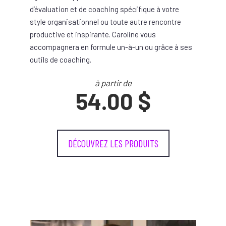
d’évaluation et de coaching spécifique à votre
style organisationnel ou toute autre rencontre
productive et inspirante. Caroline vous
accompagnera en formule un-à-un ou grâce à ses
outils de coaching.
à partir de
54.00 $
DÉCOUVREZ LES PRODUITS