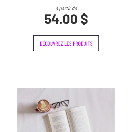
à partir de
54.00 $
DÉCOUVREZ LES PRODUITS