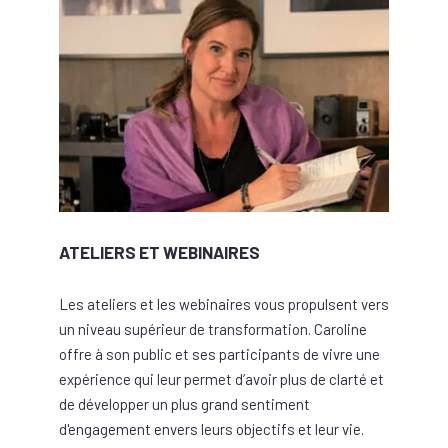
ATELIERS ET WEBINAIRES
Les ateliers et les webinaires vous propulsent vers
un niveau supérieur de transformation. Caroline
offre à son public et ses participants de vivre une
expérience qui leur permet d’avoir plus de clarté et
de développer un plus grand sentiment
d'engagement envers leurs objectifs et leur vie.