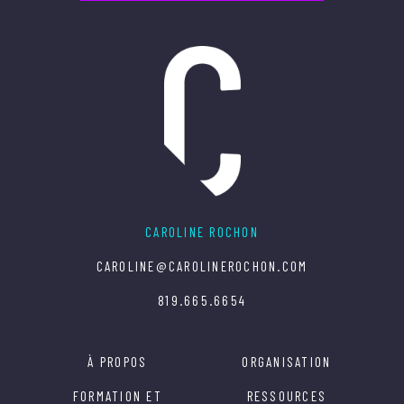
CAROLINE ROCHON
CAROLINE@CAROLINEROCHON.COM
819.665.6654
À PROPOS
ORGANISATION
FORMATION ET
RESSOURCES