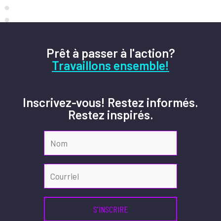
Prêt à passer à l'action?
Travaillons ensemble!
Inscrivez-vous! Restez informés.
Restez inspirés.