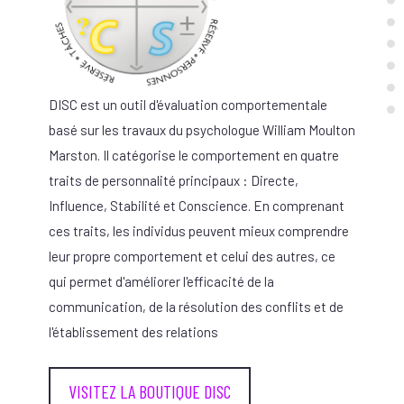
DISC est un outil d'évaluation comportementale
basé sur les travaux du psychologue William Moulton
Marston. Il catégorise le comportement en quatre
traits de personnalité principaux : Directe,
Influence, Stabilité et Conscience. En comprenant
ces traits, les individus peuvent mieux comprendre
leur propre comportement et celui des autres, ce
qui permet d'améliorer l'efficacité de la
communication, de la résolution des conflits et de
l'établissement des relations
VISITEZ LA BOUTIQUE DISC