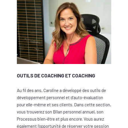
OUTILS DE COACHING ET COACHING
Au fil des ans, Caroline a développé des outils de
développement personnel et d'auto-évaluation
pour elle-même et ses clients. Dans cette section,
vous trouverez son Bilan personnel annuel, son
Processus bien-être et plus encore. Vous aurez
également l’opportunité de réserver votre session