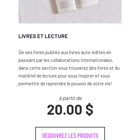
LIVRES ET LECTURE
De ses livres publiés aux livres auto-édités en
passant par les collaborations internationales,
dans cette section vous trouverez des livres et du
matériel de lecture pour vous inspirer et vous
permettre de reprendre le pouvoir de votre vie!
à partir de
20.00 $
DÉCOUVREZ LES PRODUITS